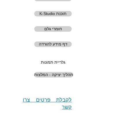
K-Studio תוכנת
חומרי גלם
דף מידע להורדה
גלריית תמונות
תהליך יציקה - המלצות
לקבלת פרטים צרו
קשר