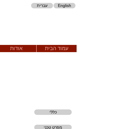
עברית
English
עמוד הבית
אודות
כללי
מפרט טכני